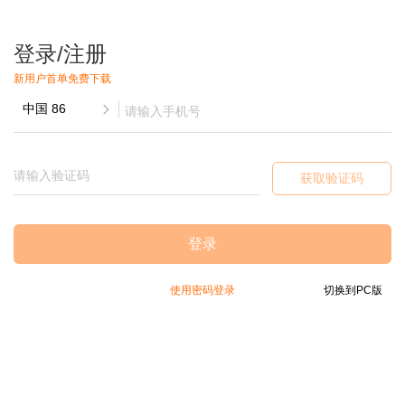
登录/注册
新用户首单免费下载
获取验证码
登录
使用密码登录
切换到PC版