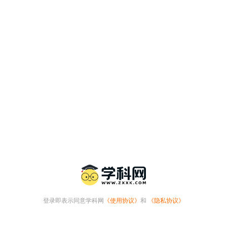
登录即表示同意学科网
《使用协议》
和
《隐私协议》