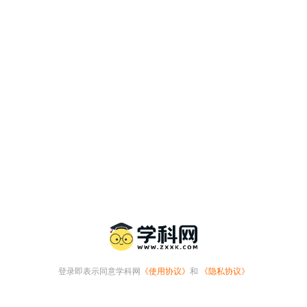
登录即表示同意学科网
《使用协议》
和
《隐私协议》