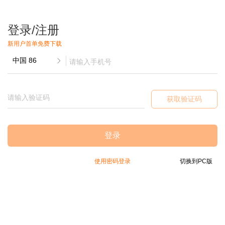
登录/注册
新用户首单免费下载
获取验证码
登录
使用密码登录
切换到PC版